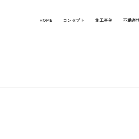
HOME
コンセプト
施工事例
不動産