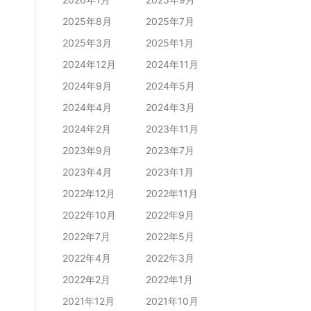
2025年8月
2025年7月
2025年3月
2025年1月
2024年12月
2024年11月
2024年9月
2024年5月
2024年4月
2024年3月
2024年2月
2023年11月
2023年9月
2023年7月
2023年4月
2023年1月
2022年12月
2022年11月
2022年10月
2022年9月
2022年7月
2022年5月
2022年4月
2022年3月
2022年2月
2022年1月
2021年12月
2021年10月