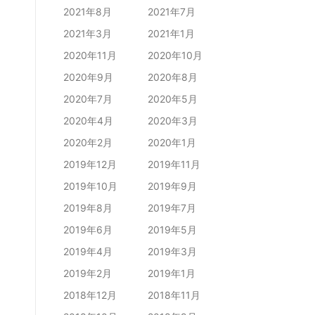
2021年8月
2021年7月
2021年3月
2021年1月
2020年11月
2020年10月
2020年9月
2020年8月
2020年7月
2020年5月
2020年4月
2020年3月
2020年2月
2020年1月
2019年12月
2019年11月
2019年10月
2019年9月
2019年8月
2019年7月
2019年6月
2019年5月
2019年4月
2019年3月
2019年2月
2019年1月
。
2018年12月
2018年11月