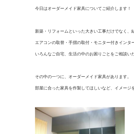
今日はオーダーメイド家具についてご紹介します！
新築・リフォームといった大きい工事だけでなく、
エアコンの取替・手摺の取付・モニター付きインタ
いろんなご自宅、生活の中のお困りごとをご相談い
その中の一つに、オーダーメイド家具があります。
部屋に合った家具を作製してほしいなど、イメージ