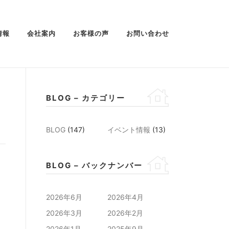
情報
会社案内
お客様の声
お問い合わせ
BLOG – カテゴリー
BLOG
(147)
イベント情報
(13)
BLOG – バックナンバー
2026年6月
2026年4月
2026年3月
2026年2月
2026年1月
2025年9月