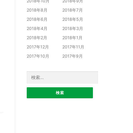
2018年10月
2018年9月
2018年8月
2018年7月
2018年6月
2018年5月
2018年4月
2018年3月
2018年2月
2018年1月
2017年12月
2017年11月
2017年10月
2017年9月
検索: