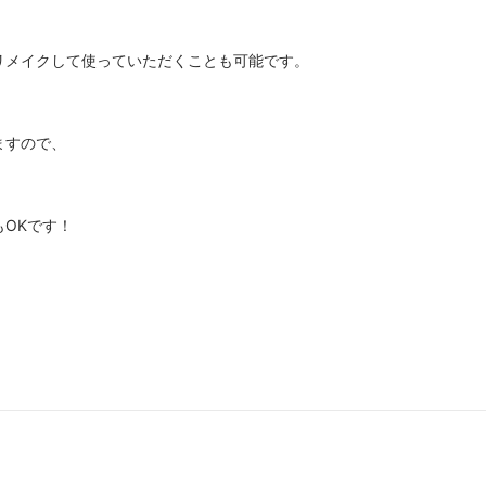
リメイクして使っていただくことも可能です。
ますので、
OKです！