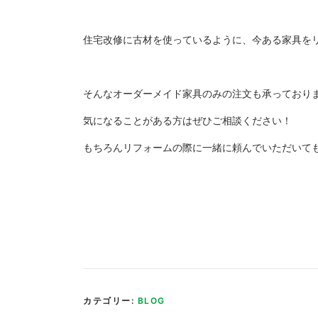
住宅改修に古材を使っているように、今ある家具を
そんなオーダーメイド家具のみの注文も承っており
気になることがある方はぜひご相談ください！
もちろんリフォームの際に一緒に頼んでいただいても
カテゴリー:
BLOG