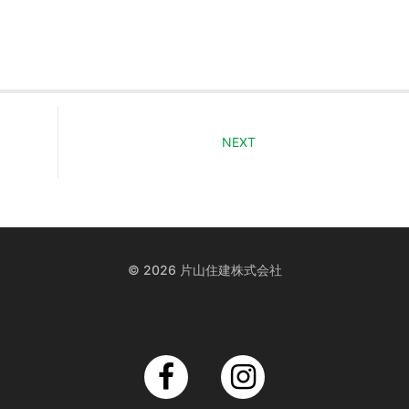
NEXT
© 2026 片山住建株式会社