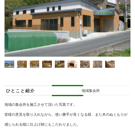
ひとこと紹介
地域集会所
地域の集会所を施工させて頂いた写真です。
皆様の意見を取り入れながら、使い勝手が良くなる様、また木のぬくもりが
感じられる様に仕上げ材にもこだわりました。