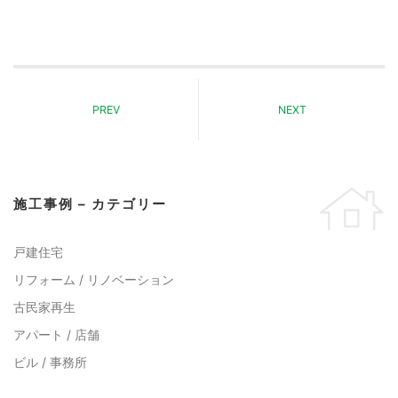
PREV
NEXT
施工事例 – カテゴリー
戸建住宅
リフォーム / リノベーション
古民家再生
アパート / 店舗
ビル / 事務所